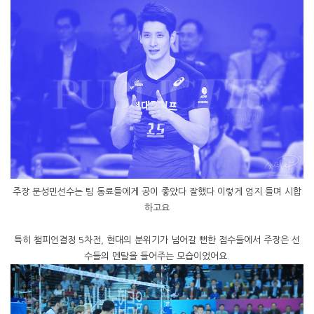
주장 문성민선수는 팀 동료들에게 공이 좋았다 잘했다 이렇게 엄지 들며 시합
하고요
특히 챔피언결정 5차전, 현대의 분위기가 넘어갈 뻔한 점수들에서 주장은 선
수들의 멘탈을 들어주는 모습이었어요.