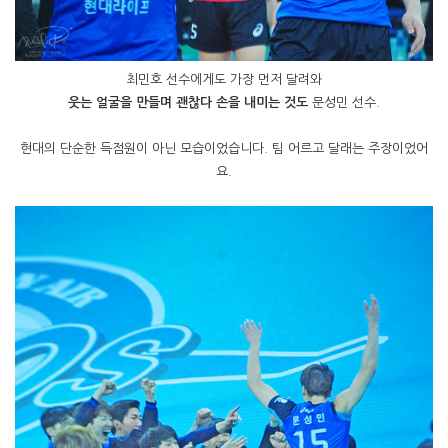
최민호 선수에게도 가장 먼저 달려와
웃는 얼굴을 만들며 괜찮다 손을 내미는 것도
문성민 선수.
현대의 단순한 득점원이 아닌 모습이었습니다. 팀 어르고 달래는 주장이었어
요.