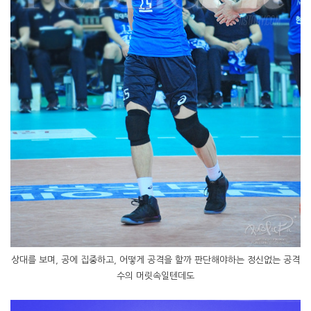
상대를 보며, 공에 집중하고, 어떻게 공격을 할까 판단해야하는 정신없는 공격
수의 머릿속일텐데도