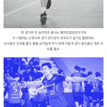
한 경기만 더 승리하면 끝나는 챔피언결정전이기에
이 시합때는 긴장으로 경기 컨디션이 좌우되기 쉽기도 할텐데요.
선수들은 긴장을 풀고 몸을 굳지않게 하기 위해 이렇게 경기 중간중간 계속 코
트를 돌죠.