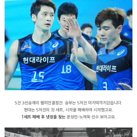
5전 3선승제의 챔피언결정전. 승부는 5차전 마지막까지갔습니다.
현대는 5차전의 첫 세트, 시작을 패배하며 시작했고요.
1세트 패배 후 냉정을 찾는
문성민-노재욱 선수 보이고요.