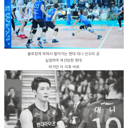
블로킹에 막혀서 떨어지는 현대 대니 선수의 공.
실점하며 역전당한 현대.
하지만 이 이후 바로