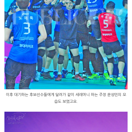
이후 대기하는 후보선수들에게 달려가 같이 세레머니 하는 주장 문성민의 모
습도 보였고요.