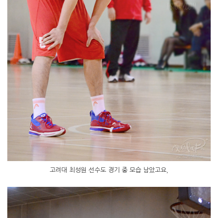
고려대 최성원 선수도 경기 중 모습 남았고요,