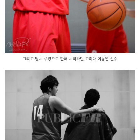
그리고 당시 주장으로 한해 시작하던 고려대 이동엽 선수