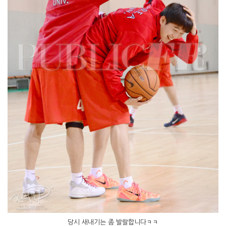
당시 새내기는 좀 발랄합니다ㅋㅋ