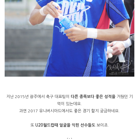
지난 2015년 광주에서 축구 대표팀이
다른 종목보다 좋은 성적을
거뒀던 기
억이 있는데요.
과연 2017 유니버시아드에서도 좋은 경기 할지 궁금하네요.
또
U20월드컵때 얼굴을 익힌 선수들도
보이죠.