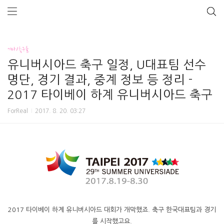
기타/축구들
유니버시아드 축구 일정, U대표팀 선수
명단, 경기 결과, 중계 정보 등 정리 -
2017 타이베이 하계 유니버시아드 축구
ForReal
2017. 8. 20. 03:27
2017 타이베이 하계 유니버시아드 대회가 개막했죠. 축구 한국대표팀과 경기
를 시작했고요.