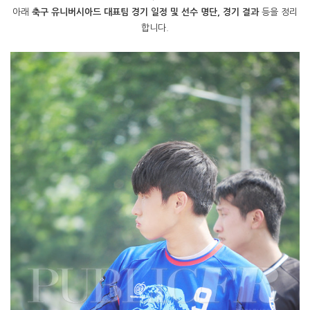
아래
축구 유니버시아드 대표팀 경기 일정 및 선수 명단, 경기 결과
등을 정리
합니다.