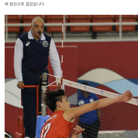
배 원인으로 꼽았습니다.