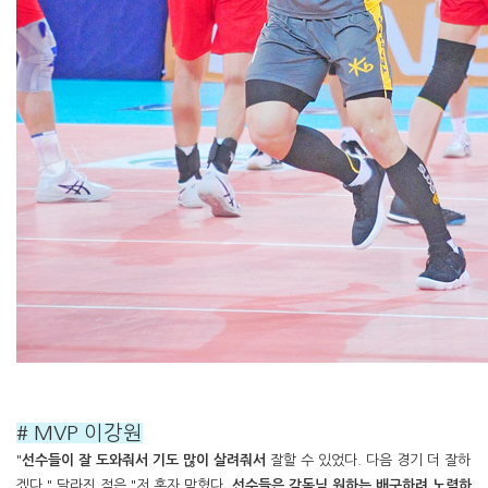
# MVP 이강원
"
선수들이 잘 도와줘서 기도 많이 살려줘서
잘할 수 있었다. 다음 경기 더 잘하
겠다." 달라진 점은 "저 혼자 막혔다.
선수들은 감독님 원하는 배구하려 노력하