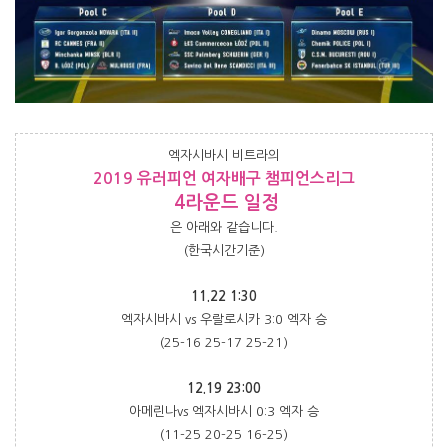
엑자시바시 비트라의
2019 유러피언 여자배구 챔피언스리그
4라운드 일정
은 아래와 같습니다.
(한국시간기준)
11.22 1:30
엑자시바시 vs 우랄로시카 3:0 엑자 승
(25-16 25-17 25-21)
12.19 23:00
아메린나vs 엑자시바시 0:3 엑자 승
(11-25 20-25 16-25)