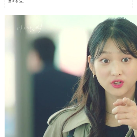
들어줘요.