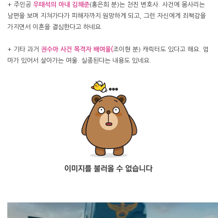
+ 주인공
우태석의 아내 김해준
(홍은희 분)는 천진 변호사. 사건에 몸사리는
남편을 보며 지쳐가다가 피해자까지 원망하게 되고, 그런 자신에게 죄책감을
가지면서 이혼을 결심한다고 하네요.
+ 기타 과거
권수아 사건 목격자 배여울(
조이현 분) 캐릭터도 있다고 해요. 엄
마가 있어서 살아가는 여울. 실종된다는 내용도 있네요.