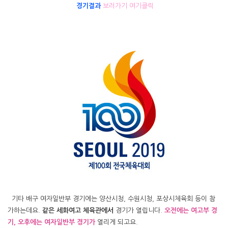
경기결과
보러가기 여기클릭
기타 배구 여자일반부 경기에는 양산시청, 수원시청, 포상시체육회 등이 참
가하는데요.
같은 세화여고 체육관에서
경기가 열립니다.
오전에는 여고부 경
기, 오후에는 여자일반부 경기가
열리게 되고요.