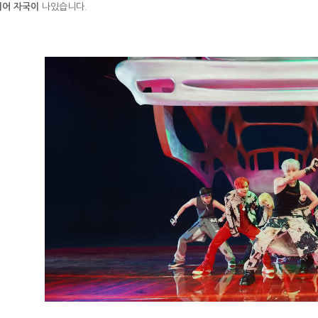
이어 자국이
나있습니다.