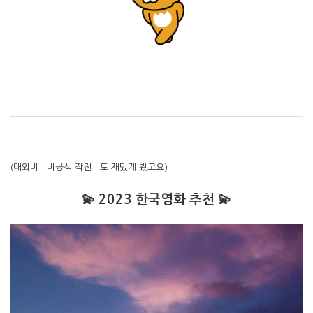
(대외비.. 비공식 작전 ..도 재밌게 봤고요)
💫 2023 한국영화 추천 💫