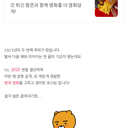
갓 튀긴 팝콘과 함께 영화를 더 영화답
게!
2023년의 두 번째 추위가 왔습니다.
벌써 다음 해와 이어지는 연 끝의 기온이 됐는데요.
So,
2023
연말 결산하며
이번 해 감명 깊게, 또 재밌게 관람한
한국 영화
를 고르고 정리한 포스팅 입니다!
쉽지 않은 꼽아내기였....