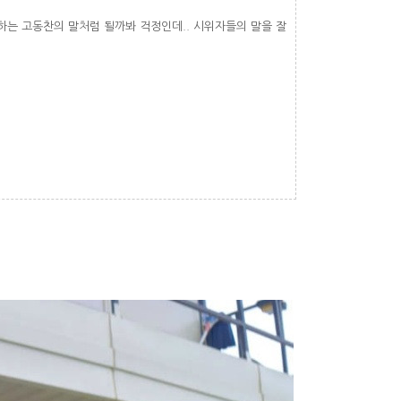
하는 고동찬의 말처럼 될까봐 걱정인데.. 시위자들의 말을 잘