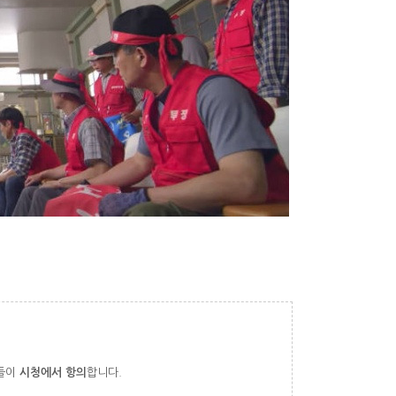
들이
시청에서 항의
합니다.