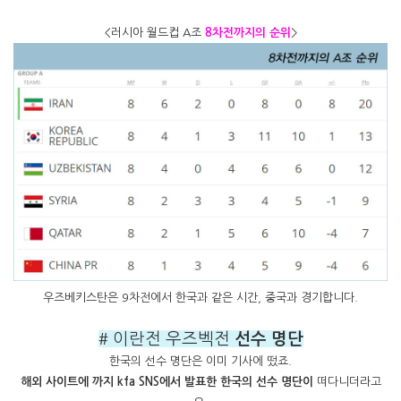
<러시아 월드컵 A조
8차전까지의 순위
>
우즈베키스탄은 9차전에서 한국과 같은 시간, 중국과 경기합니다.
# 이란전 우즈벡전
선수 명단
한국의 선수 명단은 이미 기사에 떴죠.
해외 사이트에 까지 kfa SNS에서 발표한 한국의 선수 명단이
떠다니더라고