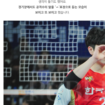
생각이 들기도 했어요.
경기장에서도 공격수의 말을 'ㅅ'표정으로 듣는 모습이
보이고 또 보이고
했습니다.