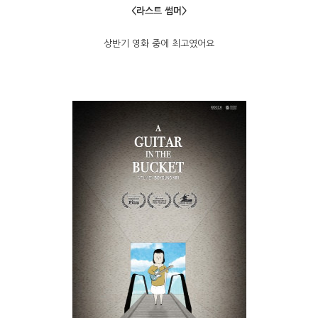
<라스트 썸머>
상반기 영화 중에 최고였어요