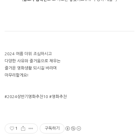
2024 여름 더위 조심하시고
다양한 사유와 즐거움으로 채우는
즐거운 영화생활 되시길 바라며
마무리할게요!
#2024상반기영화추천10 #영화추천
1
구독하기