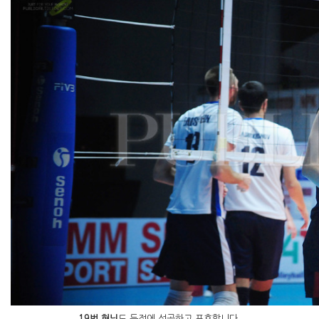
19번 형님
도 득점에 성공하고 포효합니다.