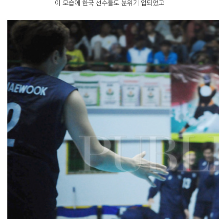
이 모습에 한국 선수들도 분위기 업되었고