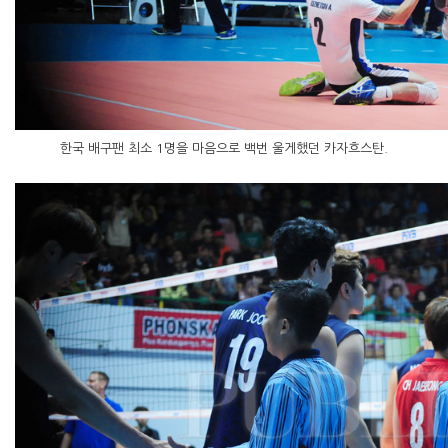
한국 배구팬 최소 1명을 마음으로 백번 울게했던 카자흐스탄.