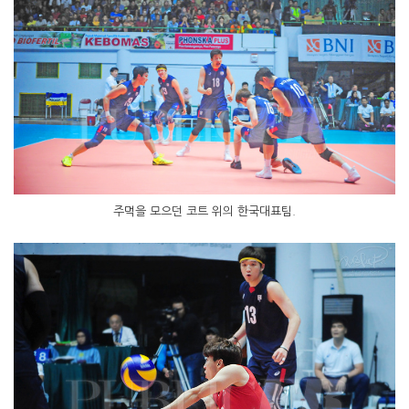
주먹을 모으던 코트 위의 한국대표팀.