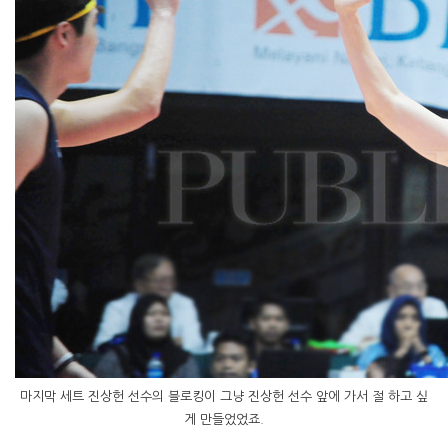
마지막 세트 진상헌 선수의 블로킹이 그냥 진상헌 선수 앞에 가서 절 하고 싶
게 만들었었죠.