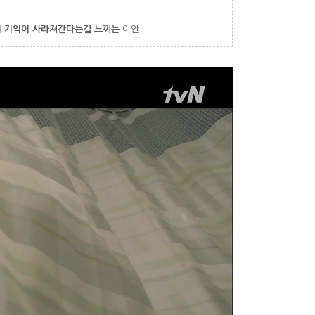
 기억이 사라져간다는걸 느끼는
이안.